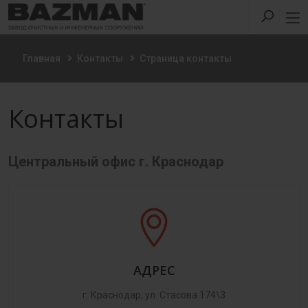
Главная
Контакты
Страница контакты
Контакты
Центральный офис г. Краснодар
АДРЕС
г. Краснодар, ул. Стасова 174\3