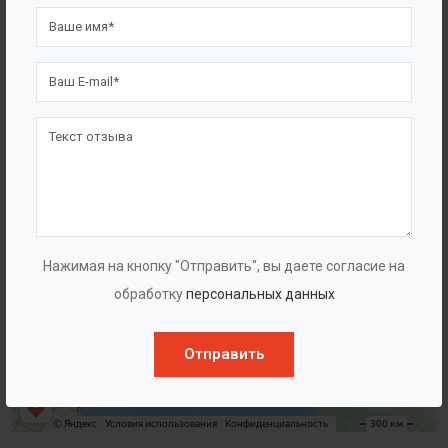
Нажимая на кнопку "Отправить", вы даете согласие на
обработку
персональных данных
Отправить