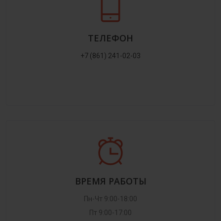
ТЕЛЕФОН
+7 (861) 241-02-03
ВРЕМЯ РАБОТЫ
Пн-Чт 9:00-18:00
Пт 9:00-17:00