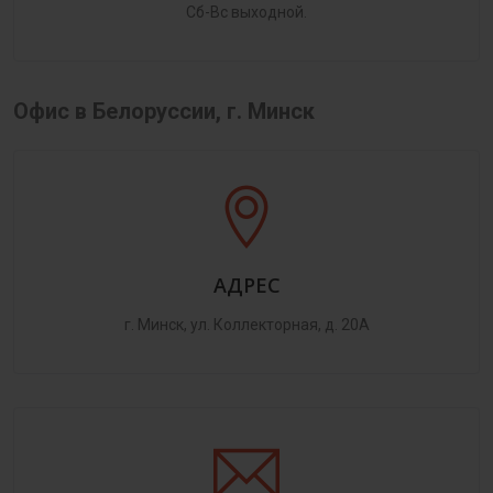
Сб-Вс выходной.
Офис в Белоруссии, г. Минск
АДРЕС
г. Минск, ул. Коллекторная, д. 20А