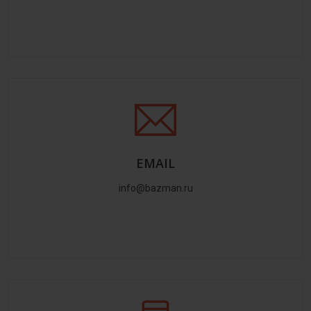
EMAIL
info@bazman.ru