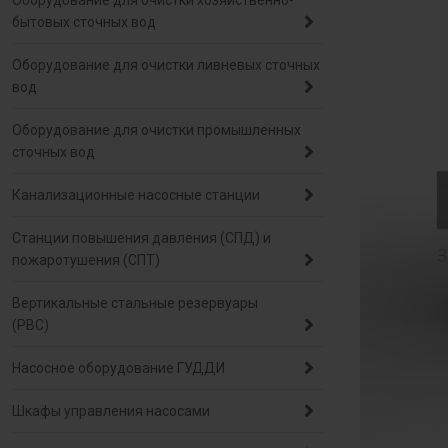
Оборудование для очистки хозяйственно-
бытовых сточных вод
Оборудование для очистки ливневых сточных
вод
Оборудование для очистки промышленных
сточных вод
Канализационные насосные станции
Станции повышения давления (СПД) и
пожаротушения (СПТ)
Вертикальные стальные резервуары
(РВС)
Насосное оборудование ГУДДИ
Шкафы управления насосами