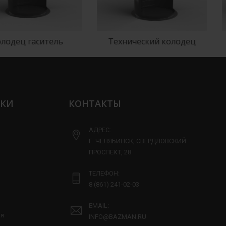
дец гаситель
Технический колодец
ЛКИ
КОНТАКТЫ
АДРЕС:
Г. ЧЕЛЯБИНСК, СВЕРДЛОВСКИЙ
ПРОСПЕКТ, 28
ТЕЛЕФОН:
8 (861) 241-02-03
EMAIL:
ия
INFO@BAZMAN.RU