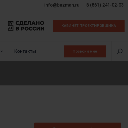
info@bazman.ru
8 (861) 241-02-03
КАБИНЕТ ПРОЕКТИРОВЩИКА
Контакты
Позвони мне