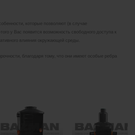
обенности, которые позволяют (в случае
того у Вас появится возможность свободного доступа к
гативного влияния окружающей среды.
рочности, благодаря тому, что они имеют особые ребра