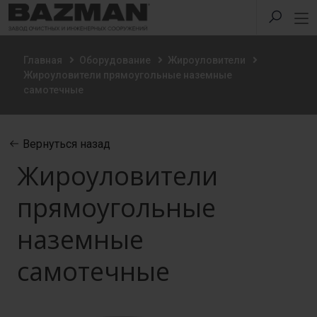
Главная
Оборудование
Жироуловители
Жироуловители прямоугольные наземные
самотечные
Вернуться назад
Жироуловители
прямоугольные
наземные
самотечные