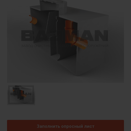
Заполнить опросный лист