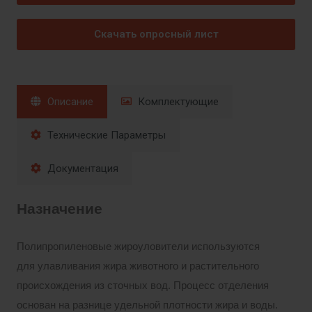
Скачать опросный лист
Описание
Комплектующие
Технические Параметры
Документация
Назначение
Полипропиленовые жироуловители используются
для улавливания жира животного и растительного
происхождения из сточных вод. Процесс отделения
основан на разнице удельной плотности жира и воды.