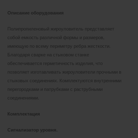
Описание оборудования
Полипропиленовый жироуловитель представляет
собой емкость различной формы и размеров,
имеющую по всему периметру ребра жесткости.
Благодаря сварке на стыковом станке
обеспечивается герметичность изделия, что
позволяет изготавливать жироуловители прочными в
стыковых соединениях. Комплектуются внутренними
перегородками и патрубками с раструбными
соединениями.
Комплектация
Сигнализатор уровня.