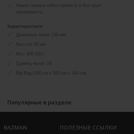
Имеет низкую себестоимость и быструю
окупаемость.
Характеристики:
Диагональ мера: 230 мм
Высота: 65 мм
Вес: 300-330 г
Единиц на м2: 28
Big Bag (100 см х 100 см х 160 см)
Популярные в разделе
BAZMAN
ПОЛЕЗНЫЕ ССЫЛКИ