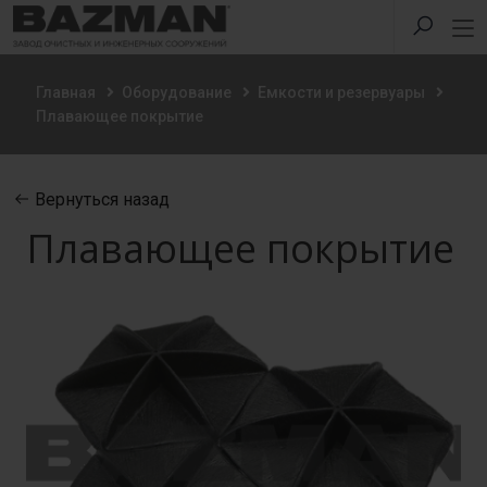
Главная
Оборудование
Емкости и резервуары
Плавающее покрытие
Вернуться назад
Плавающее покрытие