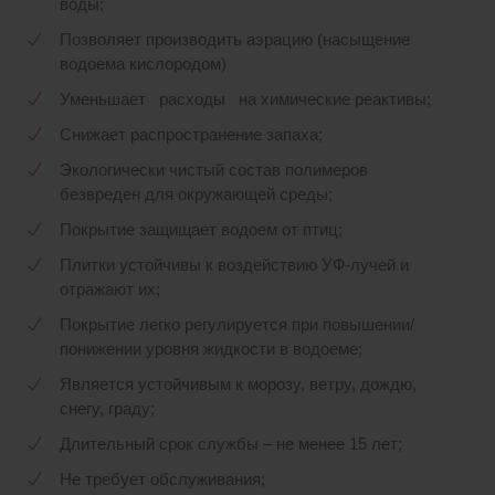
воды;
Позволяет производить аэрацию (насыщение
водоема кислородом)
Уменьшает расходы на химические реактивы;
Снижает распространение запаха;
Экологически чистый состав полимеров
безвреден для окружающей среды;
Покрытие защищает водоем от птиц;
Плитки устойчивы к воздействию УФ-лучей и
отражают их;
Покрытие легко регулируется при повышении/
понижении уровня жидкости в водоеме;
Является устойчивым к морозу, ветру, дождю,
снегу, граду;
Длительный срок службы – не менее 15 лет;
Не требует обслуживания;