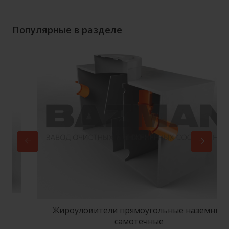
Популярные в разделе
Жироуловители прямоугольные наземные
самотечные