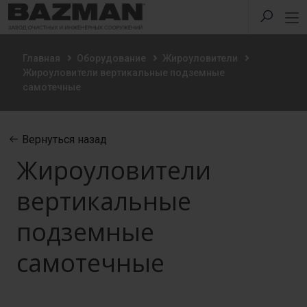
Главная
Оборудование
Жироуловители
Жироуловители вертикальные подземные
самотечные
Вернуться назад
Жироуловители
вертикальные
подземные
самотечные