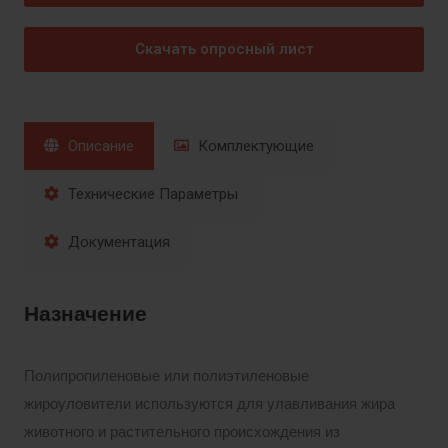
Скачать опросный лист
Описание
Комплектующие
Технические Параметры
Документация
Назначение
Полипропиленовые или полиэтиленовые
жироуловители используются для улавливания жира
животного и растительного происхождения из