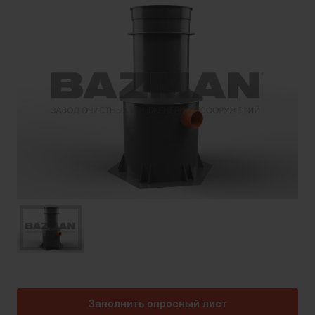
Заполнить опросный лист