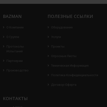
BAZMAN
ПОЛЕЗНЫЕ ССЫЛКИ
О Компании
Оборудование
О Группе
Услуги
Протоколы
Проекты
Испытаний
Опросные Листы
Партнерам
Техническая Информация
Производство
Политика Конфиденциальности
Договор-Оферта
КОНТАКТЫ