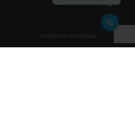
COPYRIGHT © 2026 BAZMAN