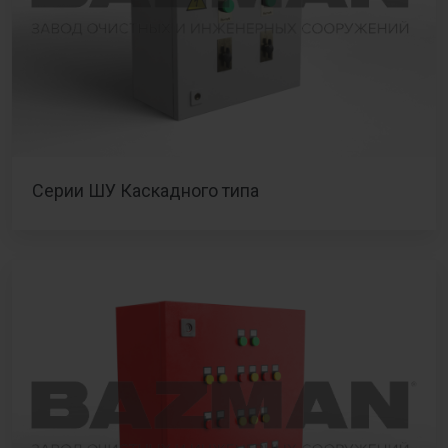
Серии ШУ Каскадного типа