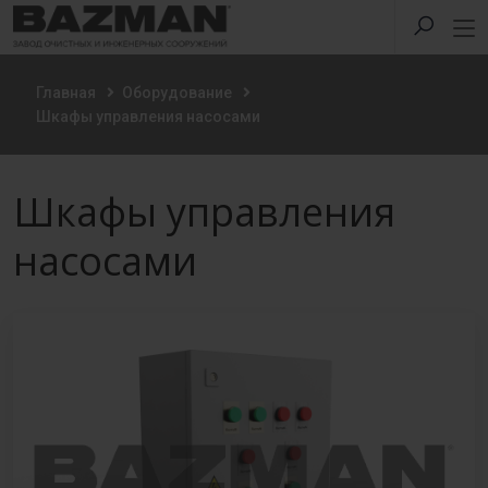
Главная
Оборудование
Шкафы управления насосами
Шкафы управления
насосами