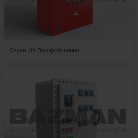
Серии ШУ Пожаротушения