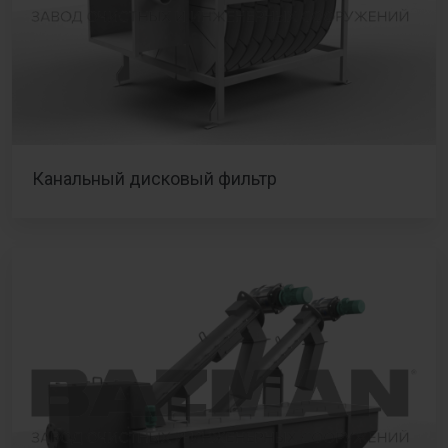
Канальный дисковый фильтр