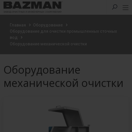
Главная
Оборудование
Оборудование для очистки промышленных сточных
вод
Оборудование механической очистки
Оборудование
механической очистки