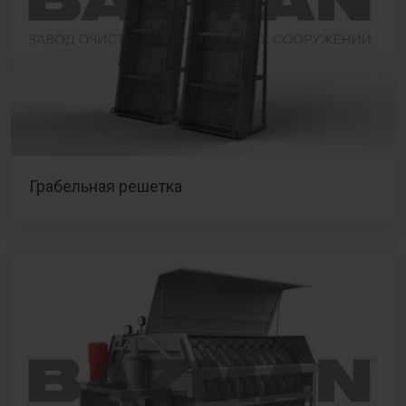
Грабельная решетка