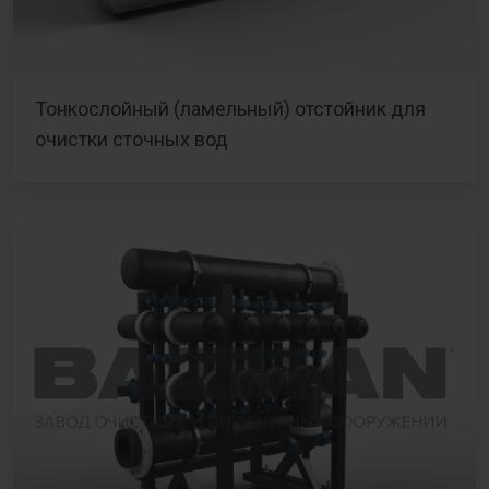
Тонкослойный (ламельный) отстойник для
очистки сточных вод