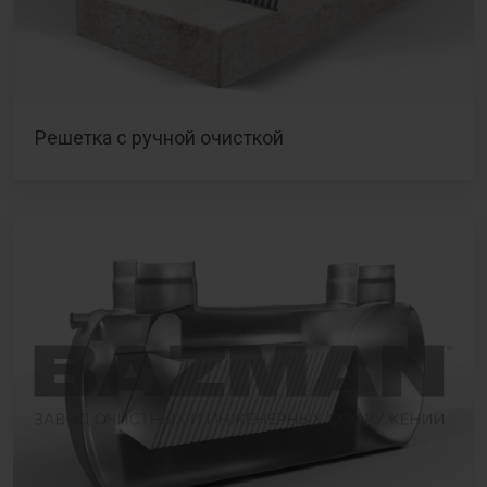
Решетка с ручной очисткой