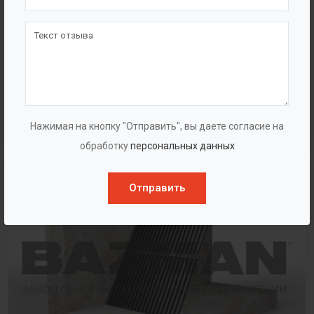
Песколовка тангенциальная
Нажимая на кнопку "Отправить", вы даете согласие на
обработку
персональных данных
Отправить