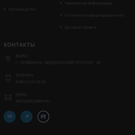
Техническая Информация
Производство
Политика Конфиденциальности
Договор-Оферта
КОНТАКТЫ
АДРЕС:
Г. ЧЕЛЯБИНСК, СВЕРДЛОВСКИЙ ПРОСПЕКТ, 28
ТЕЛЕФОН:
8 (861) 241-02-03
EMAIL:
INFO@BAZMAN.RU