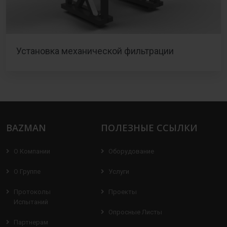
Установка механической фильтрации
BAZMAN
ПОЛЕЗНЫЕ ССЫЛКИ
О Компании
Оборудование
О Группе
Услуги
Протоколы
Проекты
Испытаний
Опросные Листы
Партнерам