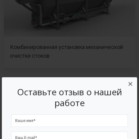
Комбинированная установка механической
очистки стоков
×
Оставьте отзыв о нашей
работе