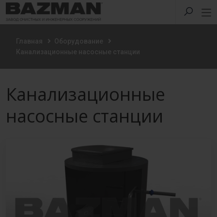
Главная
Оборудование
Канализационные насосные станции
Канализационные
насосные станции