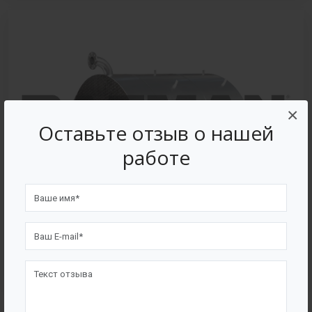
×
Оставьте отзыв о нашей
работе
КНС из стали