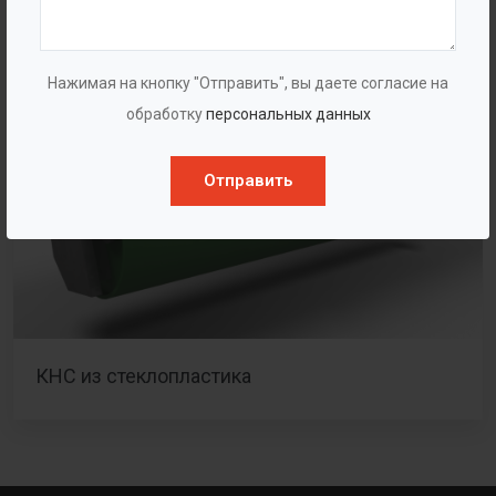
Нажимая на кнопку "Отправить", вы даете согласие на
обработку
персональных данных
Отправить
КНС из стеклопластика