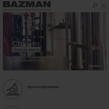
Проектирование