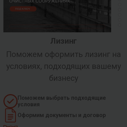
Лизинг
Поможем оформить лизинг на
условиях, подходящих вашему
бизнесу
Поможем выбрать подходящие
условия
Оформим документы и договор