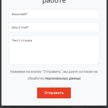
работе
4562
7562
Счастливых клиентов
Выполнено проектов
Сертификаты
Нажимая на кнопку "Отправить", вы даете согласие на
обработку
персональных данных
Отправить