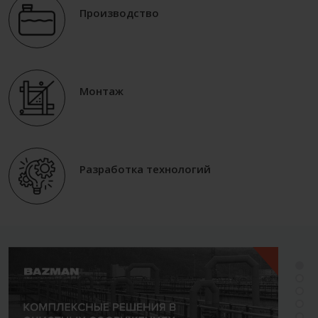
Производство
Монтаж
Разработка технологий