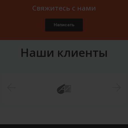
Свяжитесь с нами
Написать
Наши клиенты