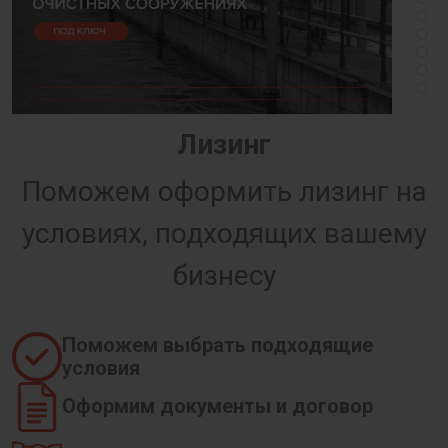
Лизинг
Поможем оформить лизинг на
условиях, подходящих вашему
бизнесу
Поможем выбрать подходящие
условия
Оформим документы и договор