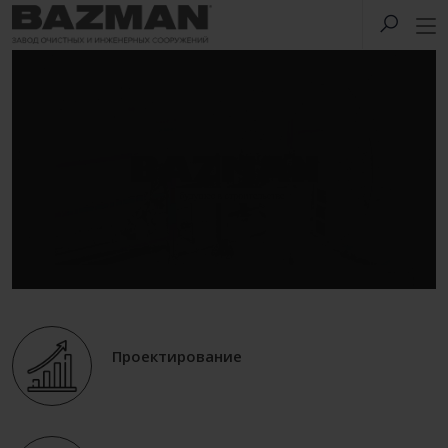
Проектирование