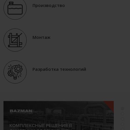
Производство
Монтаж
Разработка технологий