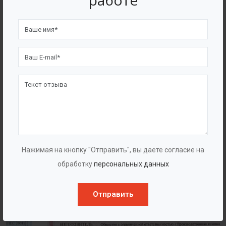
работе
4562
7562
Счастливых клиентов
Выполнено проектов
Сертификаты
Нажимая на кнопку "Отправить", вы даете согласие на
обработку
персональных данных
Отправить