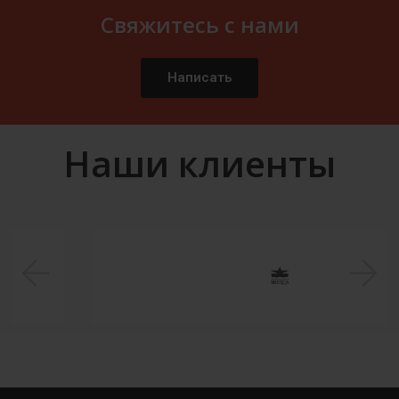
Свяжитесь с нами
Написать
Наши клиенты